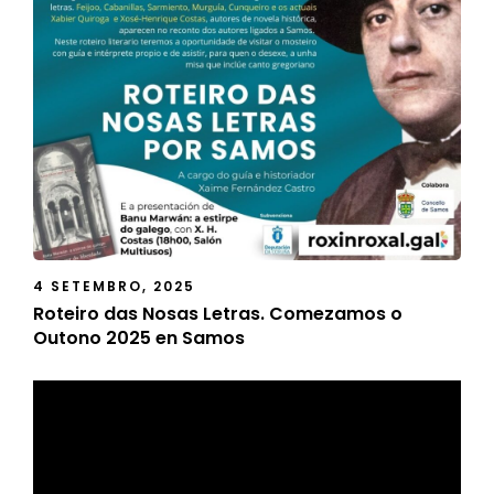
4 SETEMBRO, 2025
Roteiro das Nosas Letras. Comezamos o
Outono 2025 en Samos