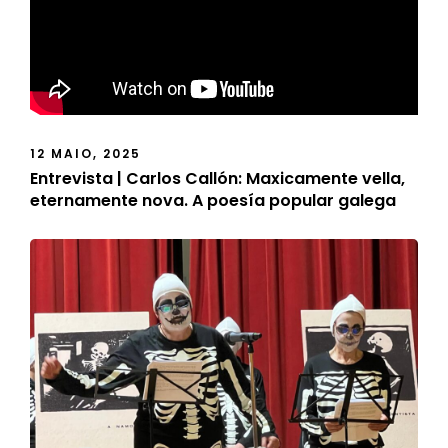
12 MAIO, 2025
Entrevista | Carlos Callón: Maxicamente vella,
eternamente nova. A poesía popular galega