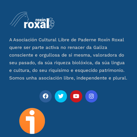
A Asociación Cultural Libre de Paderne Roxín Roxal
quere ser parte activa no renacer da Galiza
consciente e orgullosa de si mesma, valoradora do
seu pasado, da súa riqueza biolóxica, da súa lingua
e cultura, do seu riquísimo e esquecido patrimonio.
Somos unha asociación libre, independente e plural.