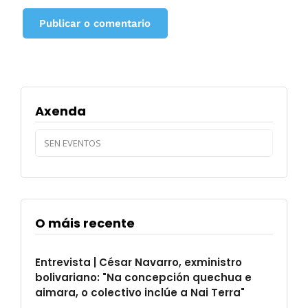
Axenda
SEN EVENTOS
O máis recente
Entrevista | César Navarro, exministro
bolivariano: "Na concepción quechua e
aimara, o colectivo inclúe a Nai Terra"