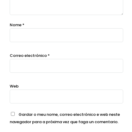
Nome
*
Correo electrónico
*
Web
Gardar o meu nome, correo electrónico e web neste
navegador para a próxima vez que faga un comentario.