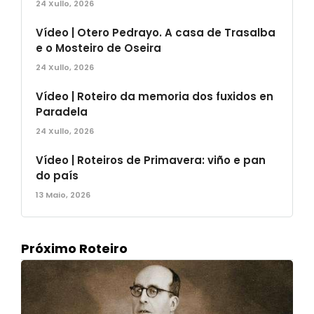
24 Xullo, 2026
Vídeo | Otero Pedrayo. A casa de Trasalba
e o Mosteiro de Oseira
24 Xullo, 2026
Vídeo | Roteiro da memoria dos fuxidos en
Paradela
24 Xullo, 2026
Vídeo | Roteiros de Primavera: viño e pan
do país
13 Maio, 2026
Próximo Roteiro