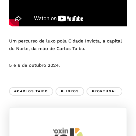
Um percurso de luxo pola Cidade Invicta, a capital
do Norte, da mão de Carlos Taibo.
5 e 6 de outubro 2024.
#CARLOS TAIBO
#LIBROS
#PORTUGAL