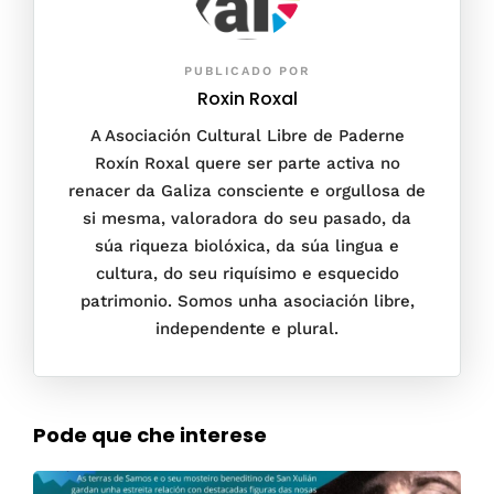
PUBLICADO POR
Roxin Roxal
A Asociación Cultural Libre de Paderne
Roxín Roxal quere ser parte activa no
renacer da Galiza consciente e orgullosa de
si mesma, valoradora do seu pasado, da
súa riqueza biolóxica, da súa lingua e
cultura, do seu riquísimo e esquecido
patrimonio. Somos unha asociación libre,
independente e plural.
Pode que che interese