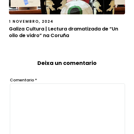
1 NOVEMBRO, 2024
Galiza Cultura | Lectura dramatizada de “Un
ollo de vidro” na Coruña
Deixa un comentario
Comentario
*