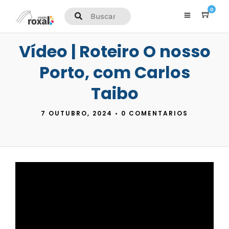
0
Vídeo | Roteiro O nosso
Porto, com Carlos
Taibo
7 OUTUBRO, 2024
•
0 COMENTARIOS