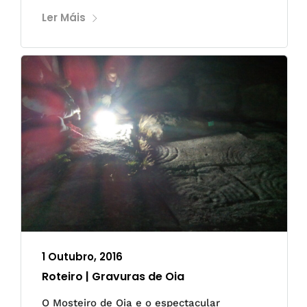
Ler Máis
1 Outubro, 2016
Roteiro | Gravuras de Oia
O Mosteiro de Oia e o espectacular