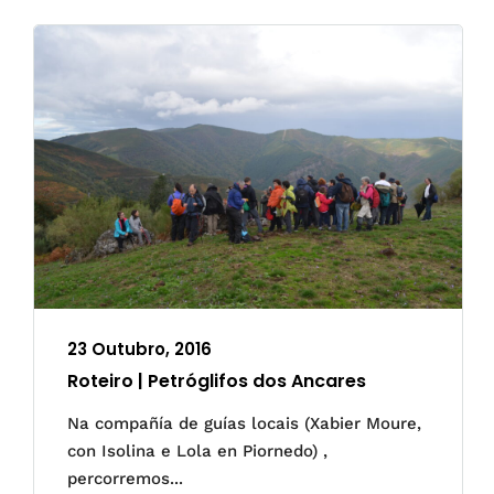
23 Outubro, 2016
Roteiro | Petróglifos dos Ancares
Na compañía de guías locais (Xabier Moure,
con Isolina e Lola en Piornedo) ,
percorremos...