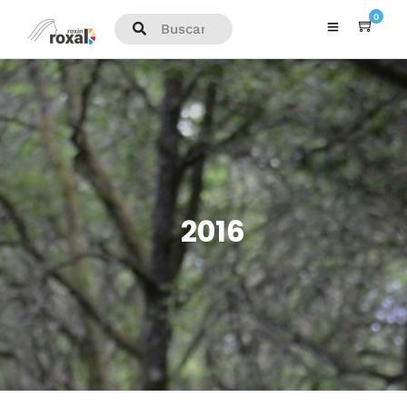
0
2016