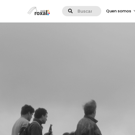
Quen somos