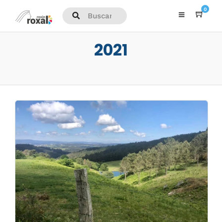
0
2021