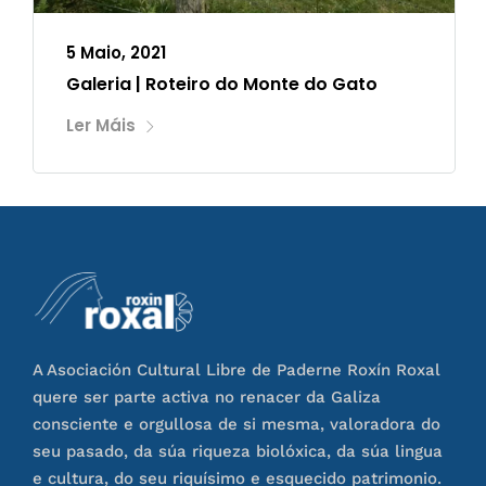
5 Maio, 2021
Galeria | Roteiro do Monte do Gato
Ler Máis
A Asociación Cultural Libre de Paderne Roxín Roxal
quere ser parte activa no renacer da Galiza
consciente e orgullosa de si mesma, valoradora do
seu pasado, da súa riqueza biolóxica, da súa lingua
e cultura, do seu riquísimo e esquecido patrimonio.