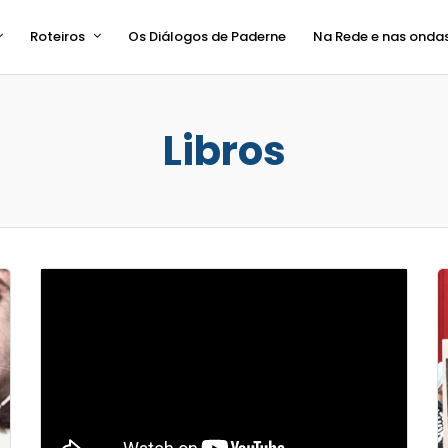
Roteiros
Os Diálogos de Paderne
Na Rede e nas onda
Libros