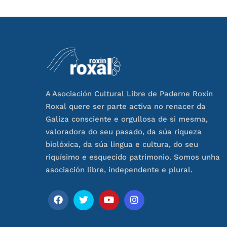
A Asociación Cultural Libre de Paderne Roxín
Roxal quere ser parte activa no renacer da
Galiza consciente e orgullosa de si mesma,
valoradora do seu pasado, da súa riqueza
biolóxica, da súa lingua e cultura, do seu
riquísimo e esquecido patrimonio. Somos unha
asociación libre, independente e plural.