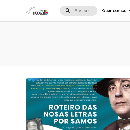
Quen somos