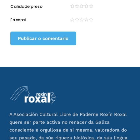
Calidade prezo
En xeral
A Asociación Cultural Libre de Paderne Roxín Roxal
quere ser parte activa no renacer da Galiza
consciente e orgullosa de si mesma, valoradora do
seu pasado, da súa riqueza biolóxica, da súa lingua