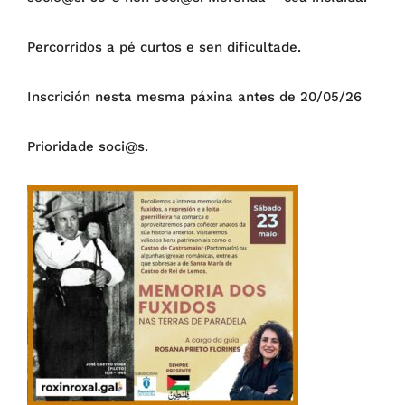
Percorridos a pé curtos e sen dificultade.
Inscrición nesta mesma páxina antes de 20/05/26
Prioridade soci@s.