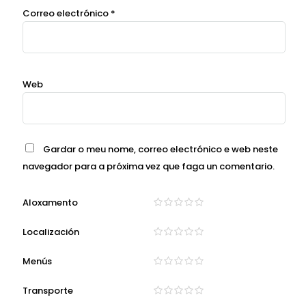
Correo electrónico
*
Web
Gardar o meu nome, correo electrónico e web neste
navegador para a próxima vez que faga un comentario.
Aloxamento
Localización
Menús
Transporte