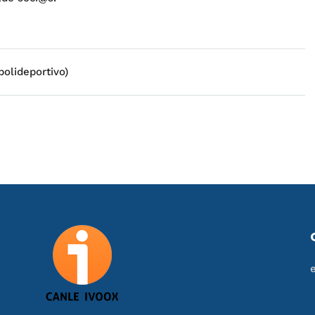
olideportivo)