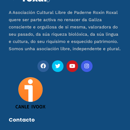
A Asociación Cultural Libre de Paderne Roxín Roxal
quere ser parte activa no renacer da Galiza
consciente e orgullosa de si mesma, valoradora do
seu pasado, da súa riqueza biolóxica, da súa lingua
e cultura, do seu riquísimo e esquecido patrimonio.
Somos unha asociación libre, independente e plural.
Contacto