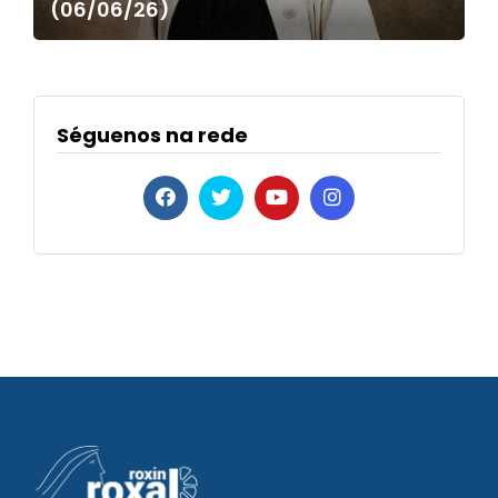
(06/06/26)
Séguenos na rede