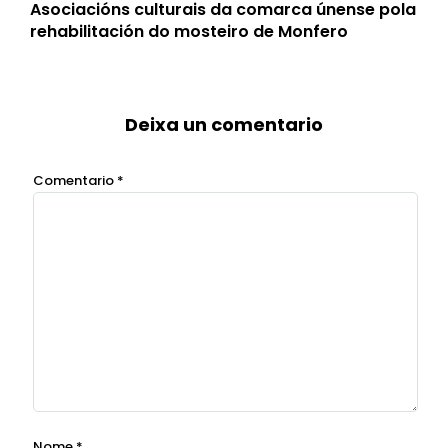
Asociacións culturais da comarca únense pola
rehabilitación do mosteiro de Monfero
Deixa un comentario
Comentario
*
Nome
*