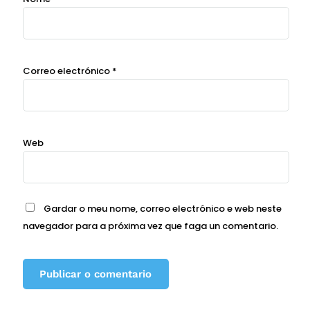
Correo electrónico
*
Web
Gardar o meu nome, correo electrónico e web neste
navegador para a próxima vez que faga un comentario.