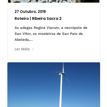
27 Outubro, 2019
Roteiro | Ribeira Sacra 2
As adegas Regina Viarum, a necrópole de
San Vítor, os mosteiros de San Paio de
Abeleda,...
Ler Máis