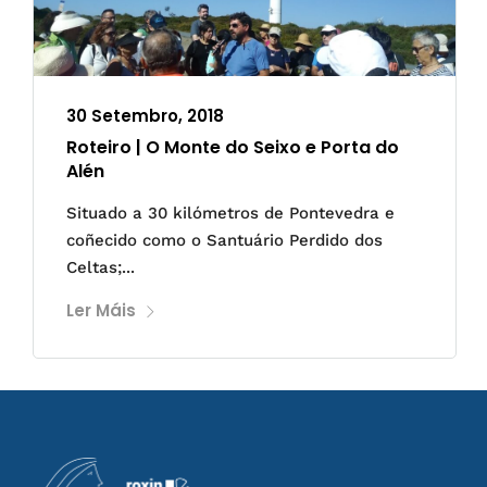
30 Setembro, 2018
Roteiro | O Monte do Seixo e Porta do
Alén
Situado a 30 kilómetros de Pontevedra e
coñecido como o Santuário Perdido dos
Celtas;...
Ler Máis