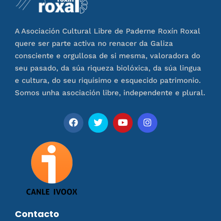
A Asociación Cultural Libre de Paderne Roxín Roxal
quere ser parte activa no renacer da Galiza
consciente e orgullosa de si mesma, valoradora do
seu pasado, da súa riqueza biolóxica, da súa lingua
e cultura, do seu riquísimo e esquecido patrimonio.
Somos unha asociación libre, independente e plural.
Contacto