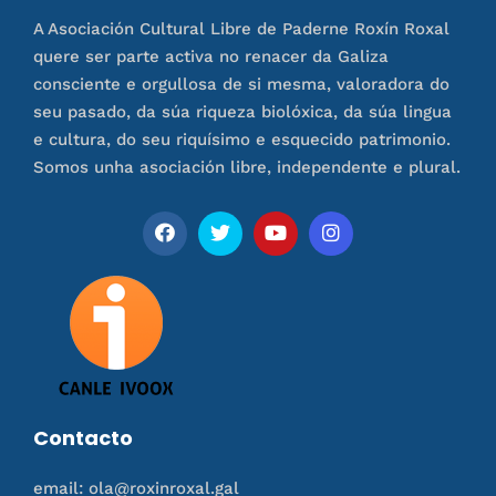
A Asociación Cultural Libre de Paderne Roxín Roxal
quere ser parte activa no renacer da Galiza
consciente e orgullosa de si mesma, valoradora do
seu pasado, da súa riqueza biolóxica, da súa lingua
e cultura, do seu riquísimo e esquecido patrimonio.
Somos unha asociación libre, independente e plural.
Contacto
email: ola@roxinroxal.gal