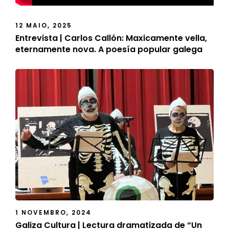
12 MAIO, 2025
Entrevista | Carlos Callón: Maxicamente vella,
eternamente nova. A poesía popular galega
1 NOVEMBRO, 2024
Galiza Cultura | Lectura dramatizada de “Un