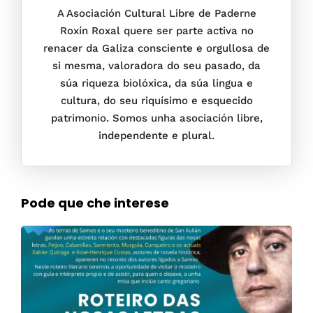
A Asociación Cultural Libre de Paderne
Roxín Roxal quere ser parte activa no
renacer da Galiza consciente e orgullosa de
si mesma, valoradora do seu pasado, da
súa riqueza biolóxica, da súa lingua e
cultura, do seu riquísimo e esquecido
patrimonio. Somos unha asociación libre,
independente e plural.
Pode que che interese