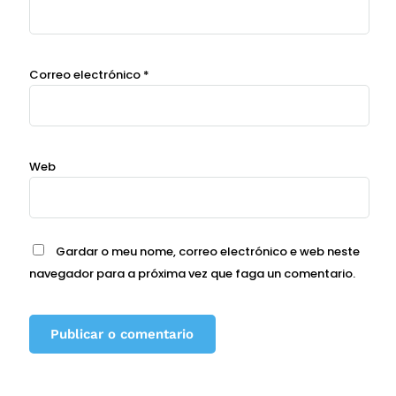
Correo electrónico
*
Web
Gardar o meu nome, correo electrónico e web neste
navegador para a próxima vez que faga un comentario.