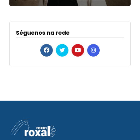
Séguenos na rede