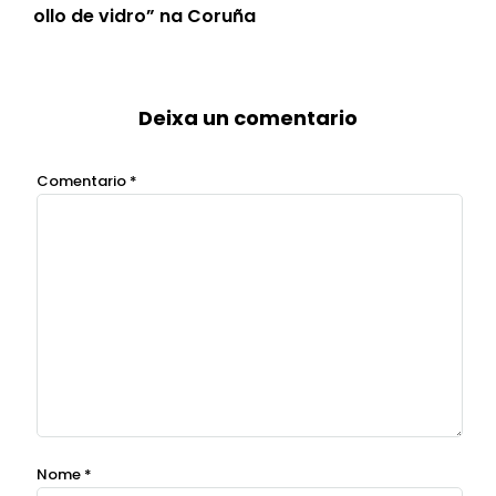
ollo de vidro” na Coruña
Deixa un comentario
Comentario
*
Nome
*