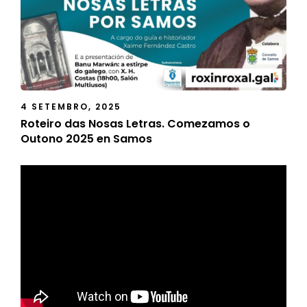
4 SETEMBRO, 2025
Roteiro das Nosas Letras. Comezamos o
Outono 2025 en Samos