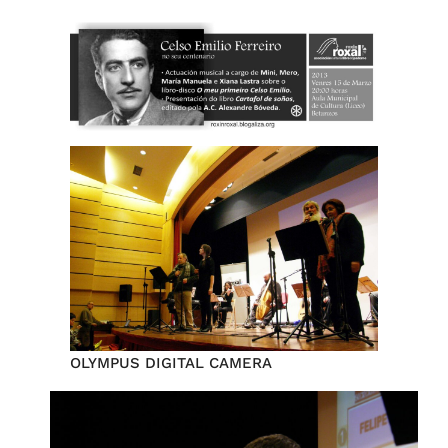
OLYMPUS DIGITAL CAMERA