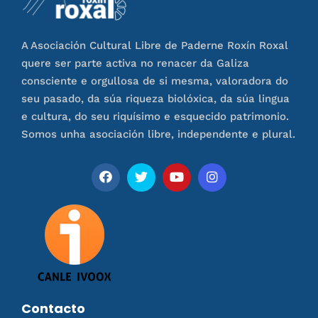
A Asociación Cultural Libre de Paderne Roxín Roxal
quere ser parte activa no renacer da Galiza
consciente e orgullosa de si mesma, valoradora do
seu pasado, da súa riqueza biolóxica, da súa lingua
e cultura, do seu riquísimo e esquecido patrimonio.
Somos unha asociación libre, independente e plural.
Contacto