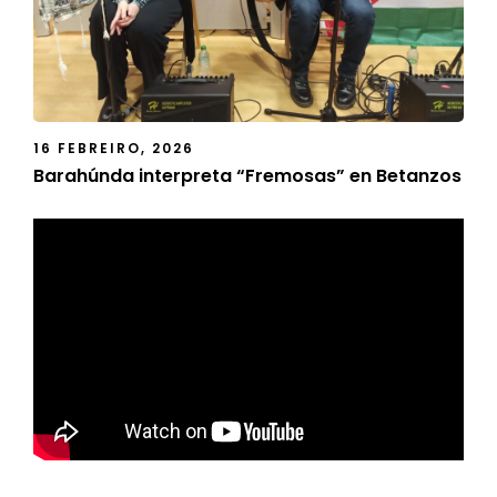
16 FEBREIRO, 2026
Barahúnda interpreta “Fremosas” en Betanzos