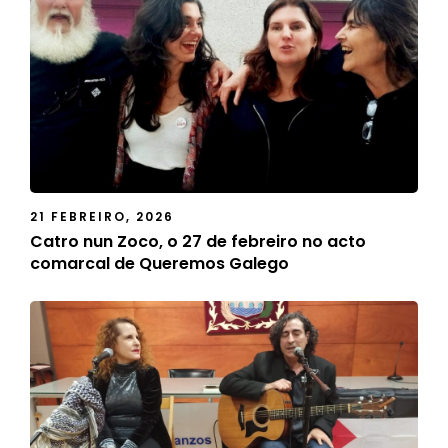
21 FEBREIRO, 2026
Catro nun Zoco, o 27 de febreiro no acto
comarcal de Queremos Galego