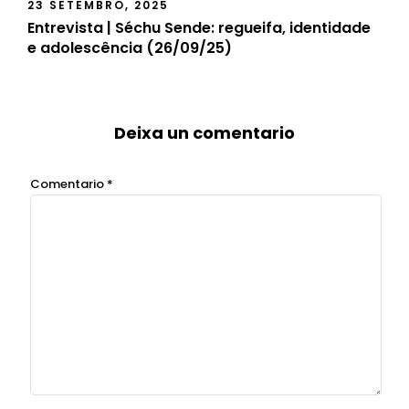
23 SETEMBRO, 2025
Entrevista | Séchu Sende: regueifa, identidade
e adolescência (26/09/25)
Deixa un comentario
Comentario
*