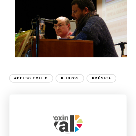
#CELSO EMILIO
#LIBROS
#MÚSICA