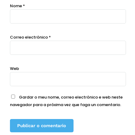
Nome
*
Correo electrónico
*
Web
Gardar o meu nome, correo electrónico e web neste
navegador para a próxima vez que faga un comentario.