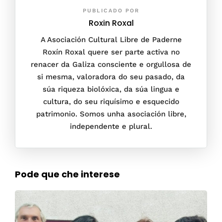
PUBLICADO POR
Roxin Roxal
A Asociación Cultural Libre de Paderne
Roxín Roxal quere ser parte activa no
renacer da Galiza consciente e orgullosa de
si mesma, valoradora do seu pasado, da
súa riqueza biolóxica, da súa lingua e
cultura, do seu riquísimo e esquecido
patrimonio. Somos unha asociación libre,
independente e plural.
Pode que che interese