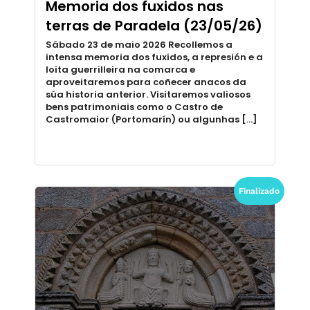
Memoria dos fuxidos nas
terras de Paradela (23/05/26)
Sábado 23 de maio 2026 Recollemos a
intensa memoria dos fuxidos, a represión e a
loita guerrilleira na comarca e
aproveitaremos para coñecer anacos da
súa historia anterior. Visitaremos valiosos
bens patrimoniais como o Castro de
Castromaior (Portomarín) ou algunhas […]
Finalizado