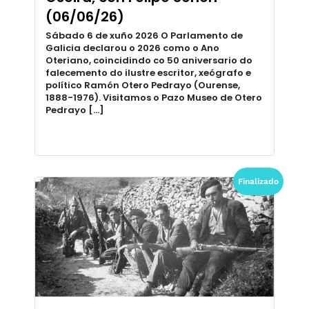
(06/06/26)
Sábado 6 de xuño 2026 O Parlamento de
Galicia declarou o 2026 como o Ano
Oteriano, coincidindo co 50 aniversario do
falecemento do ilustre escritor, xeógrafo e
político Ramón Otero Pedrayo (Ourense,
1888-1976). Visitamos o Pazo Museo de Otero
Pedrayo […]
Finalizado