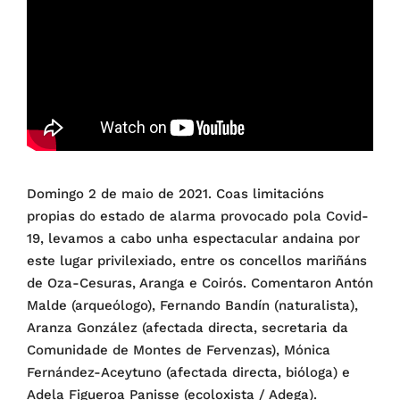
Domingo 2 de maio de 2021. Coas limitacións
propias do estado de alarma provocado pola Covid-
19, levamos a cabo unha espectacular andaina por
este lugar privilexiado, entre os concellos mariñáns
de Oza-Cesuras, Aranga e Coirós. Comentaron Antón
Malde (arqueólogo), Fernando Bandín (naturalista),
Aranza González (afectada directa, secretaria da
Comunidade de Montes de Fervenzas), Mónica
Fernández-Aceytuno (afectada directa, bióloga) e
Adela Figueroa Panisse (ecoloxista / Adega).