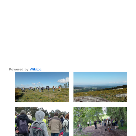
Powered by
Wikiloc