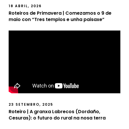
18 ABRIL, 2026
Roteiros de Primavera | Comezamos o 9 de
maio con “Tres templos e unha paisaxe”
23 SETEMBRO, 2025
Roteiro | A granxa Labrecos (Dordaño,
Cesuras): o futuro do rural na nosa terra