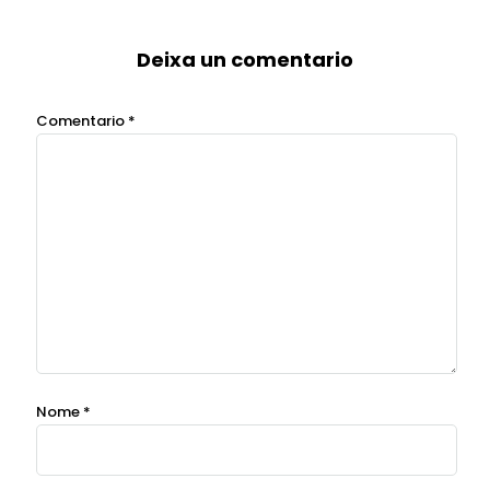
Deixa un comentario
Comentario
*
Nome
*