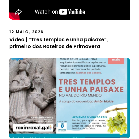
12 MAIO, 2026
Vídeo | “Tres templos e unha paisaxe”,
primeiro dos Roteiros de Primavera