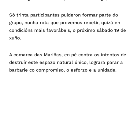
Só trinta participantes puideron formar parte do
grupo, nunha rota que prevemos repetir, quizá en
condicións máis favorábeis, o próximo sábado 19 de
xuño.
A comarca das Mariñas, en pé contra os intentos de
destruír este espazo natural único, logrará parar a
barbarie co compromiso, o esforzo e a unidade.