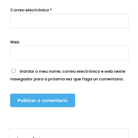
Correo electrónico
*
Web
Gardar o meu nome, correo electrónico e web neste
navegador para a próxima vez que faga un comentario.