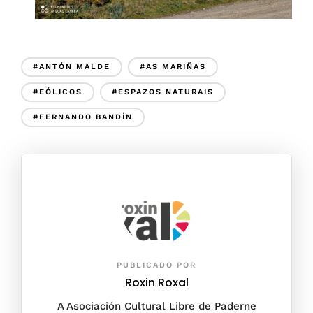
#ANTÓN MALDE
#AS MARIÑAS
#EÓLICOS
#ESPAZOS NATURAIS
#FERNANDO BANDÍN
PUBLICADO POR
Roxin Roxal
A Asociación Cultural Libre de Paderne