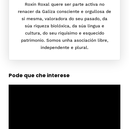
Roxín Roxal quere ser parte activa no
renacer da Galiza consciente e orgullosa de
si mesma, valoradora do seu pasado, da
súa riqueza biolóxica, da súa lingua e
cultura, do seu riquísimo e esquecido
patrimonio. Somos unha asociación libre,
independente e plural.
Pode que che interese