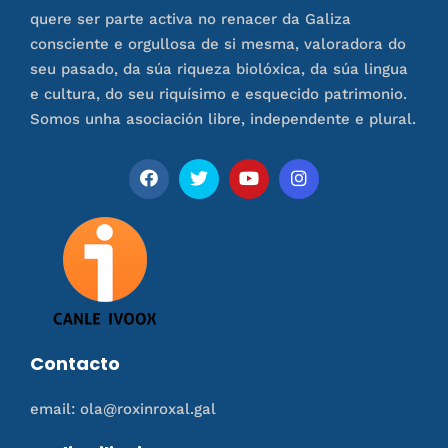
quere ser parte activa no renacer da Galiza
consciente e orgullosa de si mesma, valoradora do
seu pasado, da súa riqueza biolóxica, da súa lingua
e cultura, do seu riquísimo e esquecido patrimonio.
Somos unha asociación libre, independente e plural.
Contacto
email: ola@roxinroxal.gal