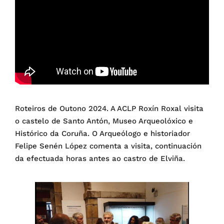
Roteiros de Outono 2024. A ACLP Roxín Roxal visita
o castelo de Santo Antón, Museo Arqueolóxico e
Histórico da Coruña. O Arqueólogo e historiador
Felipe Senén López comenta a visita, continuación
da efectuada horas antes ao castro de Elviña.