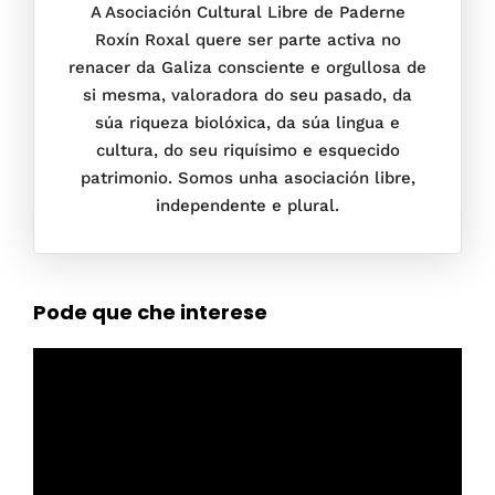
A Asociación Cultural Libre de Paderne
Roxín Roxal quere ser parte activa no
renacer da Galiza consciente e orgullosa de
si mesma, valoradora do seu pasado, da
súa riqueza biolóxica, da súa lingua e
cultura, do seu riquísimo e esquecido
patrimonio. Somos unha asociación libre,
independente e plural.
Pode que che interese