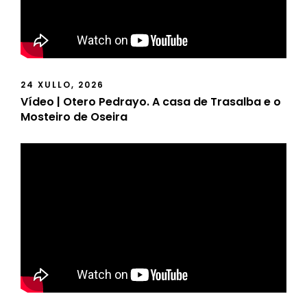
24 XULLO, 2026
Vídeo | Otero Pedrayo. A casa de Trasalba e o
Mosteiro de Oseira