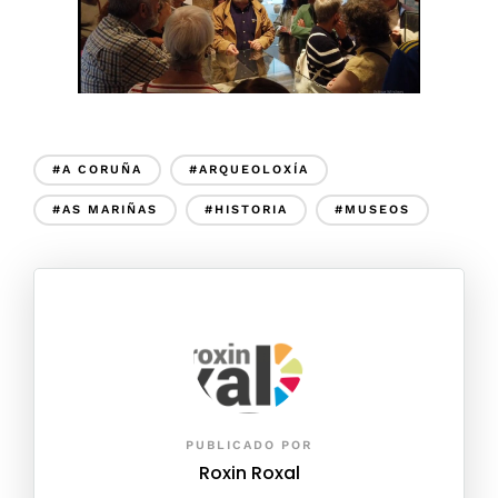
#A CORUÑA
#ARQUEOLOXÍA
#AS MARIÑAS
#HISTORIA
#MUSEOS
PUBLICADO POR
Roxin Roxal