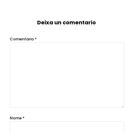
Deixa un comentario
Comentario
*
Nome
*