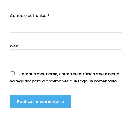
Correo electrónico
*
Web
Gardar o meu nome, correo electrónico e web neste
navegador para a próxima vez que faga un comentario.