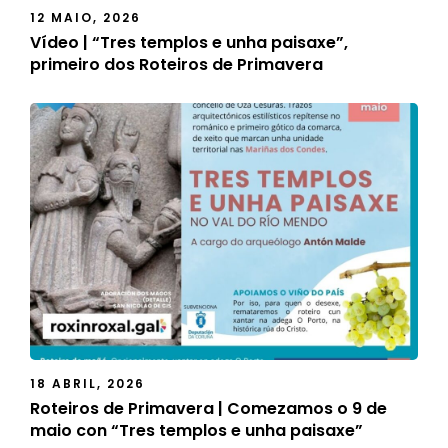
12 MAIO, 2026
Vídeo | “Tres templos e unha paisaxe”,
primeiro dos Roteiros de Primavera
18 ABRIL, 2026
Roteiros de Primavera | Comezamos o 9 de
maio con “Tres templos e unha paisaxe”