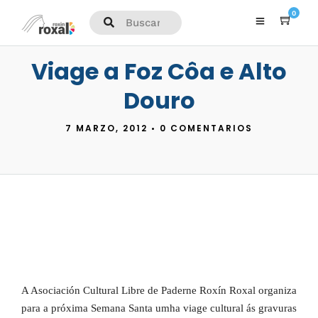
0
Viage a Foz Côa e Alto
Douro
7 MARZO, 2012
•
0 COMENTARIOS
A Asociación Cultural Libre de Paderne Roxín Roxal organiza
para a próxima Semana Santa umha viage cultural ás gravuras