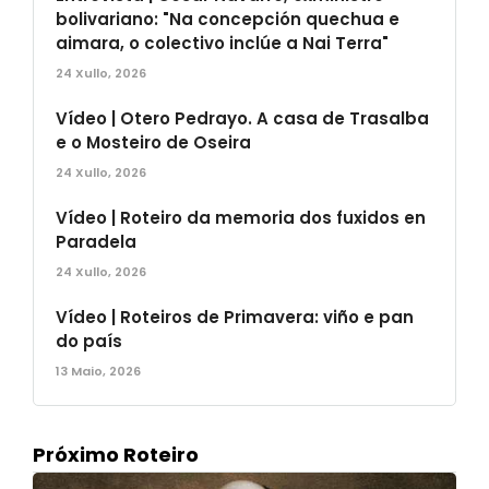
bolivariano: "Na concepción quechua e
aimara, o colectivo inclúe a Nai Terra"
24 Xullo, 2026
Vídeo | Otero Pedrayo. A casa de Trasalba
e o Mosteiro de Oseira
24 Xullo, 2026
Vídeo | Roteiro da memoria dos fuxidos en
Paradela
24 Xullo, 2026
Vídeo | Roteiros de Primavera: viño e pan
do país
13 Maio, 2026
Próximo Roteiro