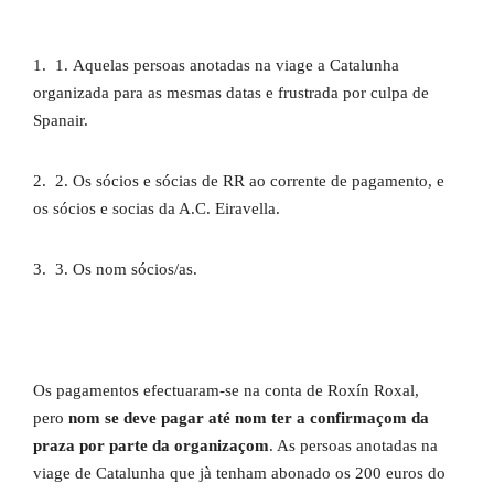
1. 1. Aquelas persoas anotadas na viage a Catalunha
organizada para as mesmas datas e frustrada por culpa de
Spanair.
2. 2. Os sócios e sócias de RR ao corrente de pagamento, e
os sócios e socias da A.C. Eiravella.
3. 3. Os nom sócios/as.
Os pagamentos efectuaram-se na conta de Roxín Roxal,
pero
nom se deve pagar até nom ter a confirmaçom da
praza por parte da organizaçom
. As persoas anotadas na
viage de Catalunha que jà tenham abonado os 200 euros do