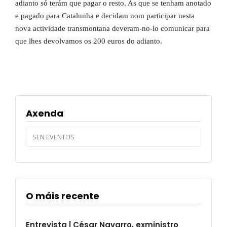
adianto só terám que pagar o resto. As que se tenham anotado
e pagado para Catalunha e decidam nom participar nesta
nova actividade transmontana deveram-no-lo comunicar para
que lhes devolvamos os 200 euros do adianto.
Axenda
SEN EVENTOS
O máis recente
Entrevista | César Navarro, exministro