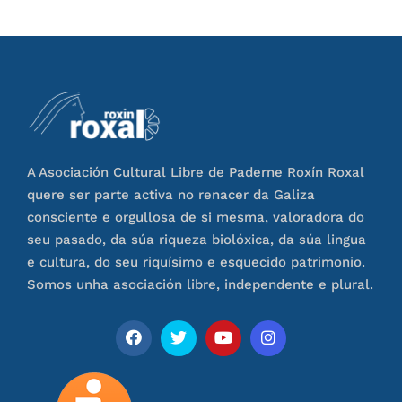
A Asociación Cultural Libre de Paderne Roxín Roxal
quere ser parte activa no renacer da Galiza
consciente e orgullosa de si mesma, valoradora do
seu pasado, da súa riqueza biolóxica, da súa lingua
e cultura, do seu riquísimo e esquecido patrimonio.
Somos unha asociación libre, independente e plural.