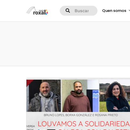
Quen somos