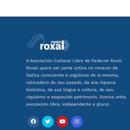
A Asociación Cultural Libre de Paderne Roxín
Roxal quere ser parte activa no renacer da
Galiza consciente e orgullosa de si mesma,
valoradora do seu pasado, da súa riqueza
biolóxica, da súa lingua e cultura, do seu
riquísimo e esquecido patrimonio. Somos unha
asociación libre, independente e plural.