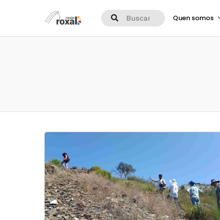
Quen somos