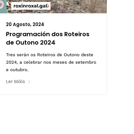
20 Agosto, 2024
Programación dos Roteiros
de Outono 2024
Tres serán os Roteiros de Outono deste
2024, a celebrar nos meses de setembro
e outubro.
Ler Máis