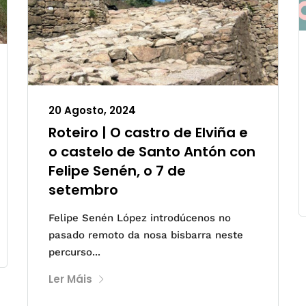
20 Agosto, 2024
Roteiro | O castro de Elviña e
o castelo de Santo Antón con
Felipe Senén, o 7 de
setembro
Felipe Senén López introdúcenos no
pasado remoto da nosa bisbarra neste
percurso...
Ler Máis