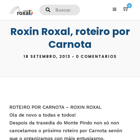
0
Roxin Roxal, roteiro por
Carnota
18 SETEMBRO, 2013
•
0 COMENTARIOS
ROTEIRO POR CARNOTA – ROXIN ROXAL
Ola de novo a todas e todos!
Despois da traxedia do Monte Pindo non só non
cancelamos o próximo roteiro por Carnota senón
que o organizamos con máis entusiasmo.