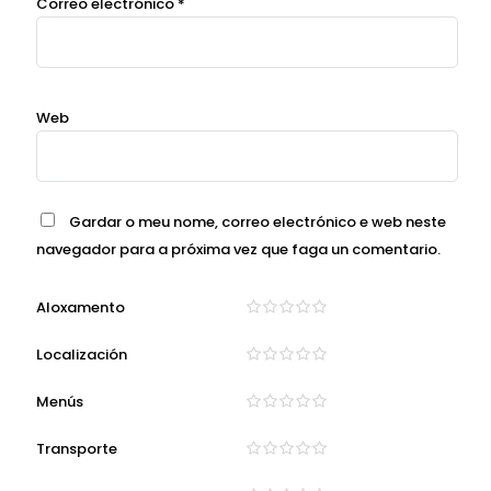
Correo electrónico
*
Web
Gardar o meu nome, correo electrónico e web neste
navegador para a próxima vez que faga un comentario.
Aloxamento
Localización
Menús
Transporte