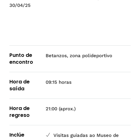
30/04/25
Punto de
Betanzos, zona polideportivo
encontro
Hora de
09:15 horas
saída
Hora de
21:00 (aprox.)
regreso
Inclúe
Visitas guiadas ao Museo de