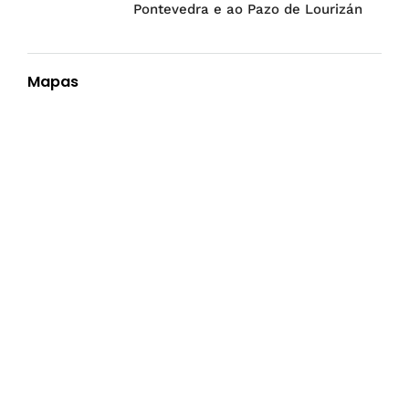
Pontevedra e ao Pazo de Lourizán
Mapas