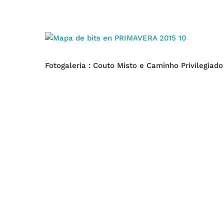
Fotogaleria : Couto Misto e Caminho Privilegiado