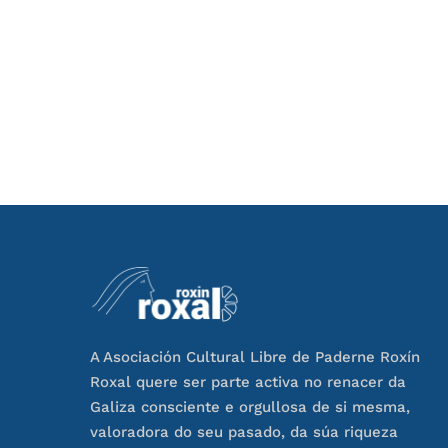
A Asociación Cultural Libre de Paderne Roxín
Roxal quere ser parte activa no renacer da
Galiza consciente e orgullosa de si mesma,
valoradora do seu pasado, da súa riqueza