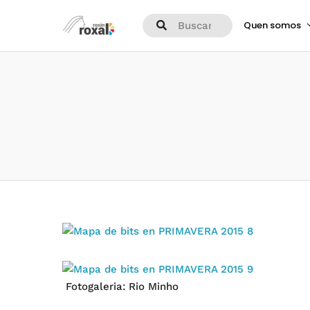
Quen somos
Fotogaleria: Rio Minho