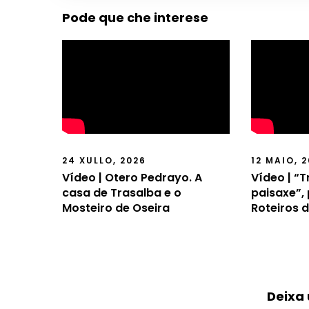
Pode que che interese
24 XULLO, 2026
12 MAIO, 
Vídeo | Otero Pedrayo. A
Vídeo | “
casa de Trasalba e o
paisaxe”,
Mosteiro de Oseira
Roteiros 
Deixa