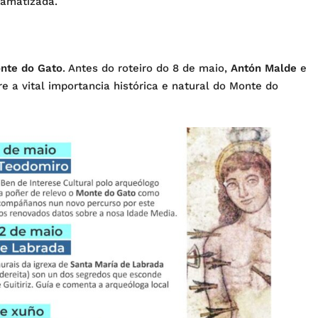
ramatizada.
onte do Gato
. Antes do roteiro do 8 de maio,
Antón Malde
e
 a vital importancia histórica e natural do Monte do