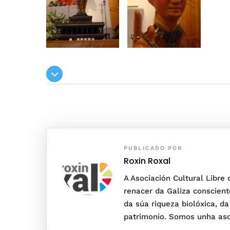
PUBLICADO POR
Roxin Roxal
A Asociación Cultural Libre
renacer da Galiza conscient
da súa riqueza biolóxica, da
patrimonio. Somos unha asoc