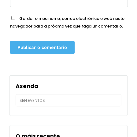
Gardar o meu nome, correo electrónico e web neste
navegador para a próxima vez que faga un comentario.
Axenda
SEN EVENTOS
O máis recente