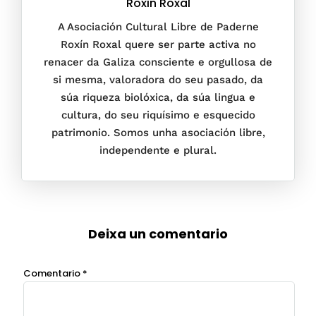
Roxin Roxal
A Asociación Cultural Libre de Paderne
Roxín Roxal quere ser parte activa no
renacer da Galiza consciente e orgullosa de
si mesma, valoradora do seu pasado, da
súa riqueza biolóxica, da súa lingua e
cultura, do seu riquísimo e esquecido
patrimonio. Somos unha asociación libre,
independente e plural.
Deixa un comentario
Comentario
*