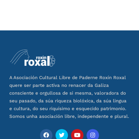
A Asociación Cultural Libre de Paderne Roxín Roxal
quere ser parte activa no renacer da Galiza
consciente e orgullosa de si mesma, valoradora do
seu pasado, da súa riqueza biolóxica, da súa lingua
e cultura, do seu riquísimo e esquecido patrimonio.
Somos unha asociación libre, independente e plural.