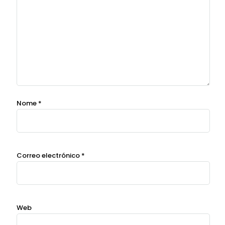
Nome
*
Correo electrónico
*
Web