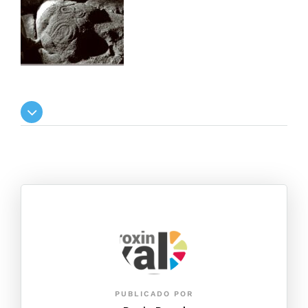
PUBLICADO POR