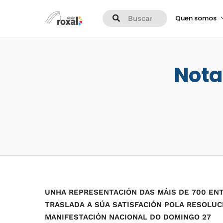
Quen somos
Nota
UNHA REPRESENTACIÓN DAS MÁIS DE 700 EN
TRASLADA A SÚA SATISFACIÓN POLA RESOLUC
MANIFESTACIÓN NACIONAL DO DOMINGO 27