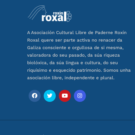
A Asociación Cultural Libre de Paderne Roxín
Roxal quere ser parte activa no renacer da
Galiza consciente e orgullosa de si mesma,
valoradora do seu pasado, da súa riqueza
biolóxica, da súa lingua e cultura, do seu
riquísimo e esquecido patrimonio. Somos unha
asociación libre, independente e plural.