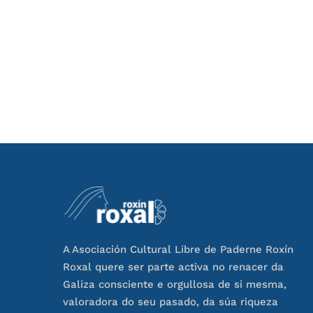
A Asociación Cultural Libre de Paderne Roxín
Roxal quere ser parte activa no renacer da
Galiza consciente e orgullosa de si mesma,
valoradora do seu pasado, da súa riqueza