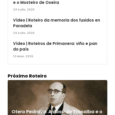
e o Mosteiro de Oseira
24 Xullo, 2026
Vídeo | Roteiro da memoria dos fuxidos en
Paradela
24 Xullo, 2026
Vídeo | Roteiros de Primavera: viño e pan
do país
13 Maio, 2026
Próximo Roteiro
Otero Pedrayo. A casa de Trasalba e o