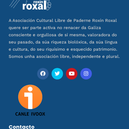
A Asociación Cultural Libre de Paderne Roxín Roxal
quere ser parte activa no renacer da Galiza
consciente e orgullosa de si mesma, valoradora do
seu pasado, da súa riqueza biolóxica, da súa lingua
e cultura, do seu riquísimo e esquecido patrimonio.
Somos unha asociación libre, independente e plural.
Contacto