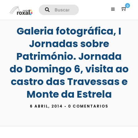
0
Galeria fotográfica, I
Jornadas sobre
Património. Jornada
do Domingo 6, visita ao
castro das Travessas e
Monte da Estrela
6 ABRIL, 2014
•
0 COMENTARIOS