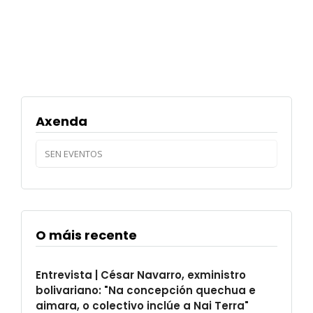
Axenda
SEN EVENTOS
O máis recente
Entrevista | César Navarro, exministro
bolivariano: "Na concepción quechua e
aimara, o colectivo inclúe a Nai Terra"