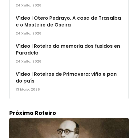
24 Xullo, 2026
Vídeo | Otero Pedrayo. A casa de Trasalba
e o Mosteiro de Oseira
24 Xullo, 2026
Vídeo | Roteiro da memoria dos fuxidos en
Paradela
24 Xullo, 2026
Vídeo | Roteiros de Primavera: viño e pan
do país
13 Maio, 2026
Próximo Roteiro