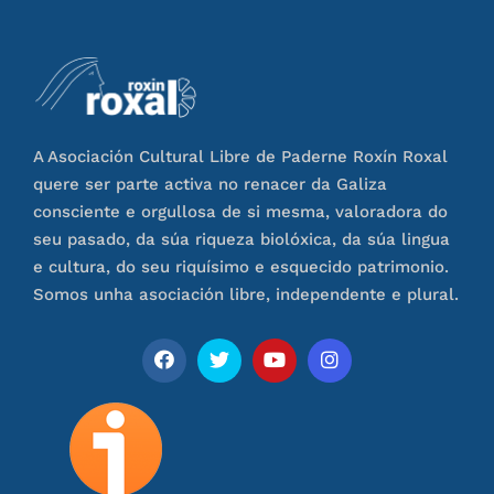
A Asociación Cultural Libre de Paderne Roxín Roxal
quere ser parte activa no renacer da Galiza
consciente e orgullosa de si mesma, valoradora do
seu pasado, da súa riqueza biolóxica, da súa lingua
e cultura, do seu riquísimo e esquecido patrimonio.
Somos unha asociación libre, independente e plural.