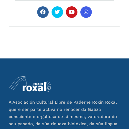
A Asociación Cultural Libre de Paderne Roxín Roxal
quere ser parte activa no renacer da Galiza
consciente e orgullosa de si mesma, valoradora do
seu pasado, da súa riqueza biolóxica, da súa lingua