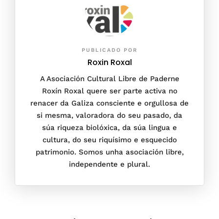
PUBLICADO POR
Roxin Roxal
A Asociación Cultural Libre de Paderne
Roxín Roxal quere ser parte activa no
renacer da Galiza consciente e orgullosa de
si mesma, valoradora do seu pasado, da
súa riqueza biolóxica, da súa lingua e
cultura, do seu riquísimo e esquecido
patrimonio. Somos unha asociación libre,
independente e plural.