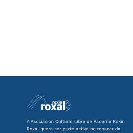
A Asociación Cultural Libre de Paderne Roxín
Roxal quere ser parte activa no renacer da