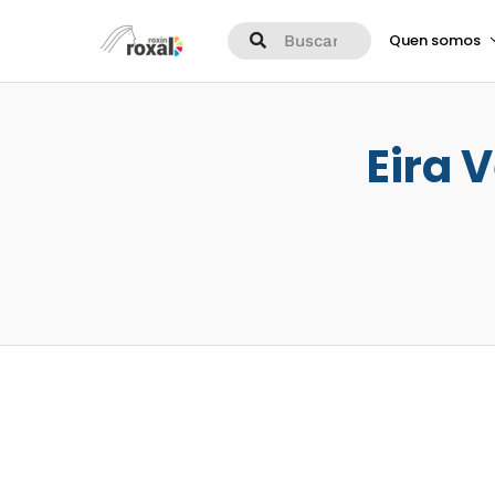
Quen somos
Eira 