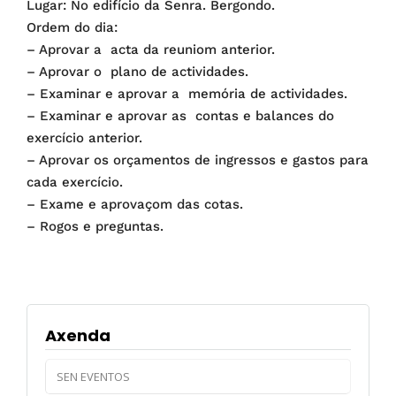
Lugar: No edifício da Senra. Bergondo.
Ordem do dia:
– Aprovar a acta da reuniom anterior.
– Aprovar o plano de actividades.
– Examinar e aprovar a memória de actividades.
– Examinar e aprovar as contas e balances do
exercício anterior.
– Aprovar os orçamentos de ingressos e gastos para
cada exercício.
– Exame e aprovaçom das cotas.
– Rogos e preguntas.
Axenda
SEN EVENTOS