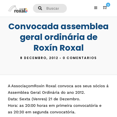
0
Convocada assemblea
geral ordinária de
Roxín Roxal
8 DECEMBRO, 2012
•
0 COMENTARIOS
A AssociaçomRoxin Roxal convoca aos seus sócios á
Assemblea Geral Ordinária do ano 2012.
Data: Sexta (Venres) 21 de Dezembro.
Hora: as 20:00 horas em primeira convocatória e
as 20:30 em segunda convocatória.