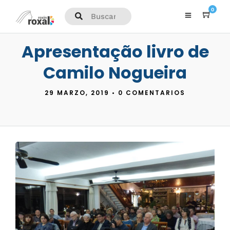
0
Apresentação livro de
Camilo Nogueira
29 MARZO, 2019
•
0 COMENTARIOS