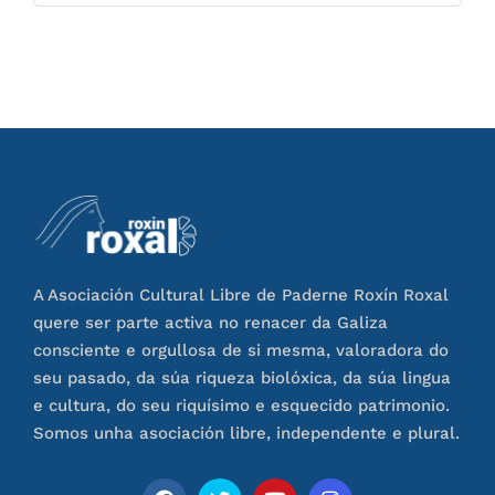
A Asociación Cultural Libre de Paderne Roxín Roxal
quere ser parte activa no renacer da Galiza
consciente e orgullosa de si mesma, valoradora do
seu pasado, da súa riqueza biolóxica, da súa lingua
e cultura, do seu riquísimo e esquecido patrimonio.
Somos unha asociación libre, independente e plural.