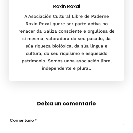
Roxin Roxal
A Asociación Cultural Libre de Paderne
Roxín Roxal quere ser parte activa no
renacer da Galiza consciente e orgullosa de
si mesma, valoradora do seu pasado, da
súa riqueza biolóxica, da súa lingua e
cultura, do seu riquísimo e esquecido
patrimonio. Somos unha asociación libre,
independente e plural.
Deixa un comentario
Comentario
*