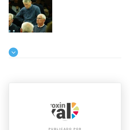
PUBLICADO POR