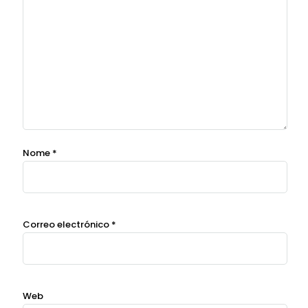
Nome
*
Correo electrónico
*
Web