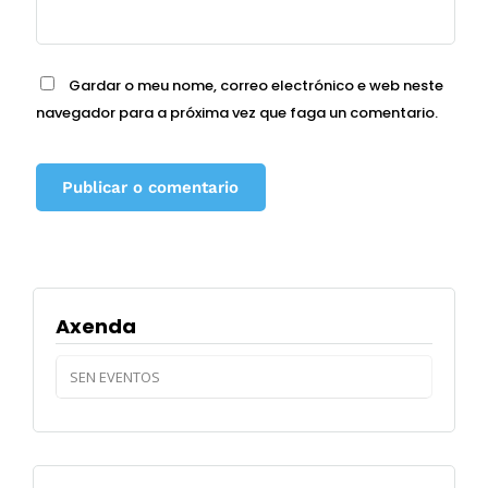
Gardar o meu nome, correo electrónico e web neste
navegador para a próxima vez que faga un comentario.
Axenda
SEN EVENTOS