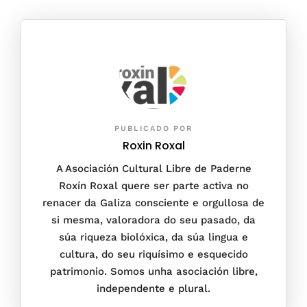
PUBLICADO POR
Roxin Roxal
A Asociación Cultural Libre de Paderne
Roxín Roxal quere ser parte activa no
renacer da Galiza consciente e orgullosa de
si mesma, valoradora do seu pasado, da
súa riqueza biolóxica, da súa lingua e
cultura, do seu riquísimo e esquecido
patrimonio. Somos unha asociación libre,
independente e plural.