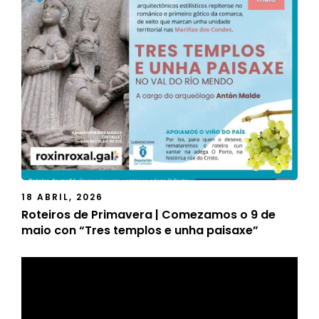
18 ABRIL, 2026
Roteiros de Primavera | Comezamos o 9 de
maio con “Tres templos e unha paisaxe”