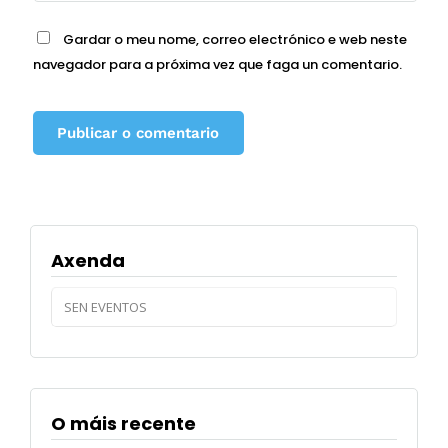
Gardar o meu nome, correo electrónico e web neste
navegador para a próxima vez que faga un comentario.
Axenda
SEN EVENTOS
O máis recente