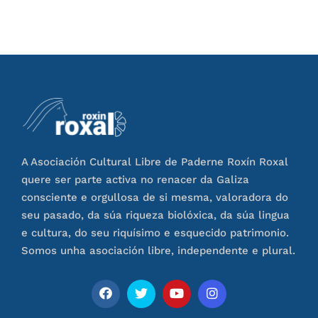
A Asociación Cultural Libre de Paderne Roxín Roxal
quere ser parte activa no renacer da Galiza
consciente e orgullosa de si mesma, valoradora do
seu pasado, da súa riqueza biolóxica, da súa lingua
e cultura, do seu riquísimo e esquecido patrimonio.
Somos unha asociación libre, independente e plural.