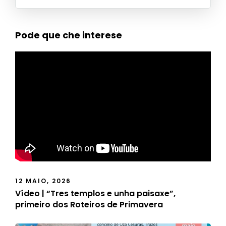
Pode que che interese
12 MAIO, 2026
Vídeo | “Tres templos e unha paisaxe”,
primeiro dos Roteiros de Primavera