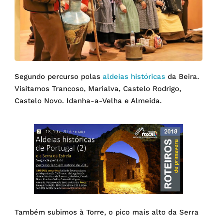
Segundo percurso polas
aldeias históricas
da Beira.
Visitamos Trancoso, Marialva, Castelo Rodrigo,
Castelo Novo. Idanha-a-Velha e Almeida.
Também subimos à Torre, o pico mais alto da Serra