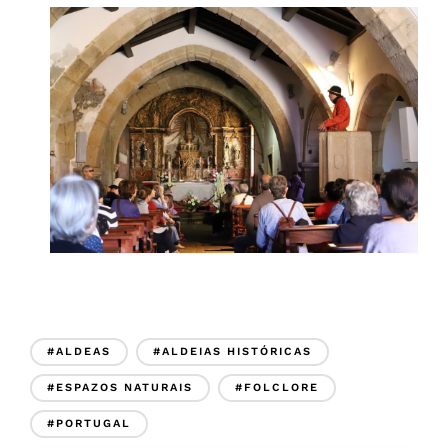
#ALDEAS
#ALDEIAS HISTÓRICAS
#ESPAZOS NATURAIS
#FOLCLORE
#PORTUGAL