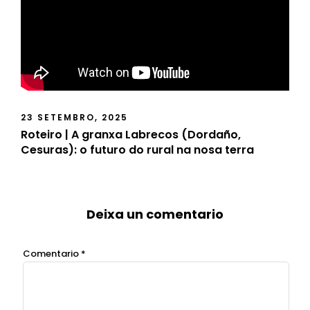
23 SETEMBRO, 2025
Roteiro | A granxa Labrecos (Dordaño,
Cesuras): o futuro do rural na nosa terra
Deixa un comentario
Comentario
*