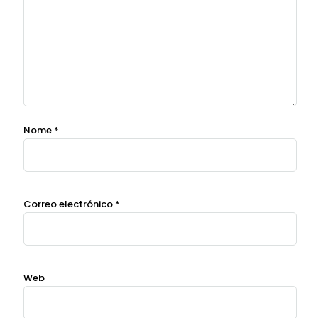
Nome
*
Correo electrónico
*
Web