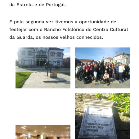
da Estrela e de Portugal.
E pola segunda vez tivemos a oportunidade de
festejar com o Rancho Folclórico do Centro Cultural
da Guarda, os nossos velhos conhecidos.