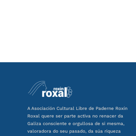
A Asociación Cultural Libre de Paderne Roxín
Roxal quere ser parte activa no renacer da
Galiza consciente e orgullosa de si mesma,
valoradora do seu pasado, da súa riqueza