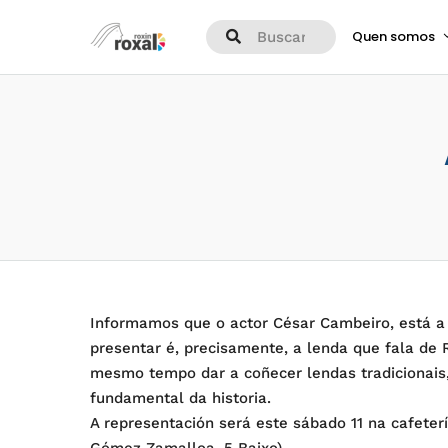
Quen somos
Informamos que o actor César Cambeiro, está a f
presentar é, precisamente, a lenda que fala de R
mesmo tempo dar a coñecer lendas tradicionais,
fundamental da historia.
A representación será este sábado 11 na cafeter