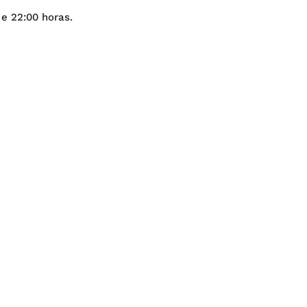
 e 22:00 horas.