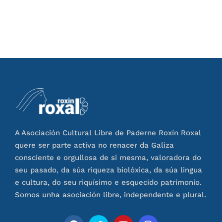
A Asociación Cultural Libre de Paderne Roxín Roxal
quere ser parte activa no renacer da Galiza
consciente e orgullosa de si mesma, valoradora do
seu pasado, da súa riqueza biolóxica, da súa lingua
e cultura, do seu riquísimo e esquecido patrimonio.
Somos unha asociación libre, independente e plural.