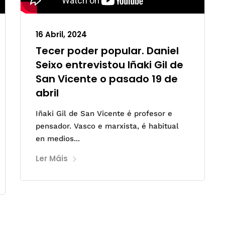
16 Abril, 2024
Tecer poder popular. Daniel
Seixo entrevistou Iñaki Gil de
San Vicente o pasado 19 de
abril
Iñaki Gil de San Vicente é profesor e
pensador. Vasco e marxista, é habitual
en medios...
Ler Máis