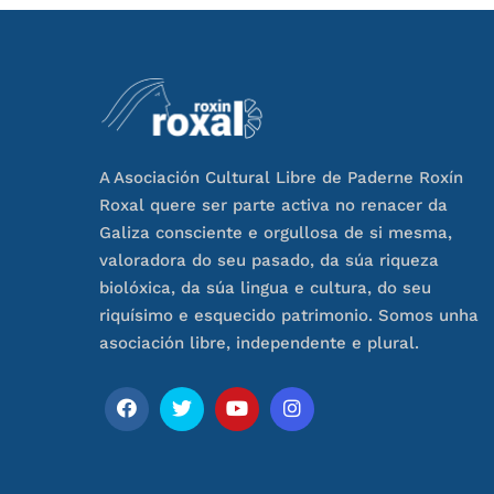
A Asociación Cultural Libre de Paderne Roxín
Roxal quere ser parte activa no renacer da
Galiza consciente e orgullosa de si mesma,
valoradora do seu pasado, da súa riqueza
biolóxica, da súa lingua e cultura, do seu
riquísimo e esquecido patrimonio. Somos unha
asociación libre, independente e plural.