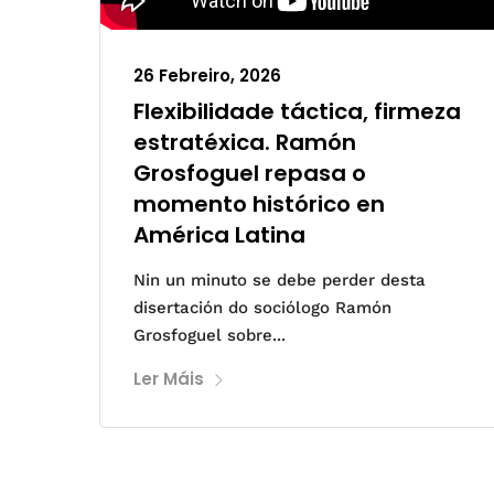
26 Febreiro, 2026
Flexibilidade táctica, firmeza
estratéxica. Ramón
Grosfoguel repasa o
momento histórico en
América Latina
Nin un minuto se debe perder desta
disertación do sociólogo Ramón
Grosfoguel sobre...
Ler Máis