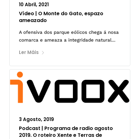
10 Abril, 2021
Vídeo | O Monte do Gato, espazo
ameazado
A ofensiva dos parque eólicos chega á nosa
comarca e ameaza a integridade natural...
Ler Máis
3 Agosto, 2019
Podcast | Programa de radio agosto
2019. O roteiro Xente e Terras de