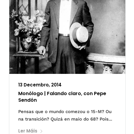
13 Decembro, 2014
Monólogo | Falando claro, con Pepe
Sendón
Pensas que o mundo comezou o 15-M? Ou
na transición? Quizá en maio do 68? Pois...
Ler Máis