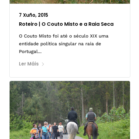
7 Xuño, 2015
Roteiro | O Couto Misto e a Raia Seca
O Couto Misto foi até o século XIX uma
entidade política singular na raia de
Portugal...
Ler Máis