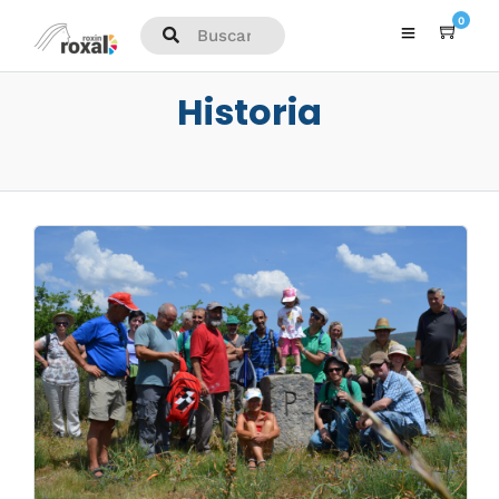
0
Historia