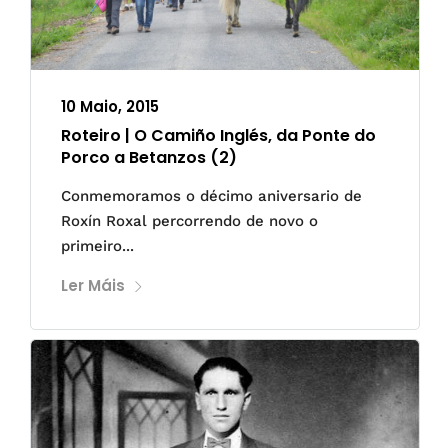
10 Maio, 2015
Roteiro | O Camiño Inglés, da Ponte do
Porco a Betanzos (2)
Conmemoramos o décimo aniversario de
Roxín Roxal percorrendo de novo o
primeiro...
Ler Máis