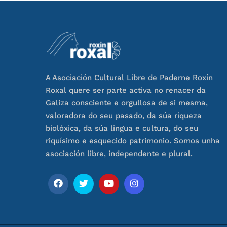
A Asociación Cultural Libre de Paderne Roxín
Roxal quere ser parte activa no renacer da
Galiza consciente e orgullosa de si mesma,
valoradora do seu pasado, da súa riqueza
biolóxica, da súa lingua e cultura, do seu
riquísimo e esquecido patrimonio. Somos unha
asociación libre, independente e plural.