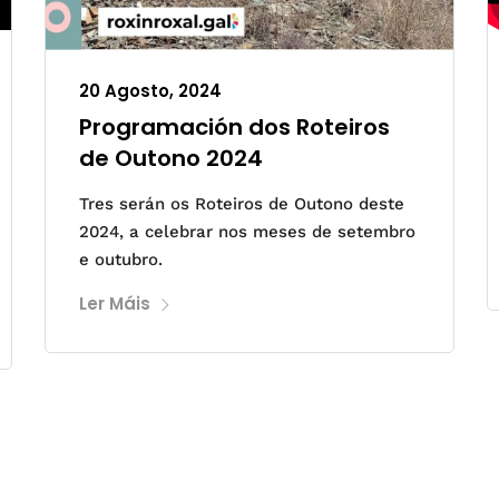
20 Agosto, 2024
Programación dos Roteiros
de Outono 2024
Tres serán os Roteiros de Outono deste
2024, a celebrar nos meses de setembro
e outubro.
Ler Máis