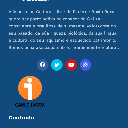
A Asociación Cultural Libre de Paderne Roxín Roxal
quere ser parte activa no renacer da Galiza
consciente e orgullosa de si mesma, valoradora do
seu pasado, da súa riqueza biolóxica, da súa lingua
e cultura, do seu riquísimo e esquecido patrimonio.
Somos unha asociación libre, independente e plural.
Contacto