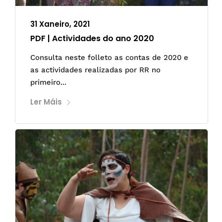
31 Xaneiro, 2021
PDF | Actividades do ano 2020
Consulta neste folleto as contas de 2020 e
as actividades realizadas por RR no
primeiro...
Ler Máis