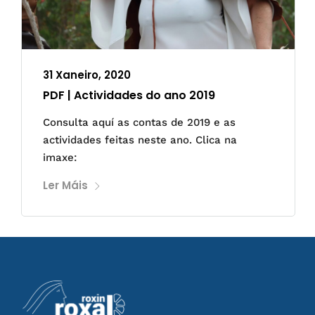
31 Xaneiro, 2020
PDF | Actividades do ano 2019
Consulta aquí as contas de 2019 e as
actividades feitas neste ano. Clica na
imaxe:
Ler Máis