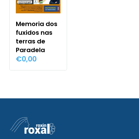
Memoria dos
fuxidos nas
terras de
Paradela
€
0,00