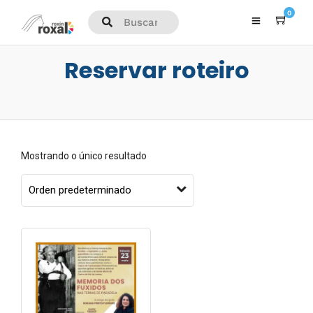
0
Reservar roteiro
Mostrando o único resultado