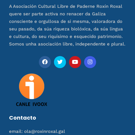
A Asociación Cultural Libre de Paderne Roxín Roxal
quere ser parte activa no renacer da Galiza
consciente e orgullosa de si mesma, valoradora do
seu pasado, da súa riqueza biolóxica, da súa lingua
e cultura, do seu riquísimo e esquecido patrimonio.
Somos unha asociación libre, independente e plural.
Contacto
email: ola@roxinroxal.gal