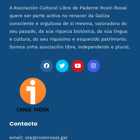
A Asociación Cultural Libre de Paderne Roxín Roxal
quere ser parte activa no renacer da Galiza
consciente e orgullosa de si mesma, valoradora do
seu pasado, da súa riqueza biolóxica, da súa lingua
e cultura, do seu riquísimo e esquecido patrimonio.
Somos unha asociación libre, independente e plural.
Contacto
email: ola@roxinroxal.gal