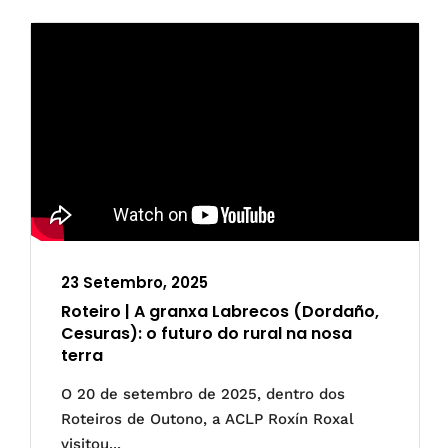
23 Setembro, 2025
Roteiro | A granxa Labrecos (Dordaño,
Cesuras): o futuro do rural na nosa
terra
O 20 de setembro de 2025, dentro dos
Roteiros de Outono, a ACLP Roxín Roxal
visitou...