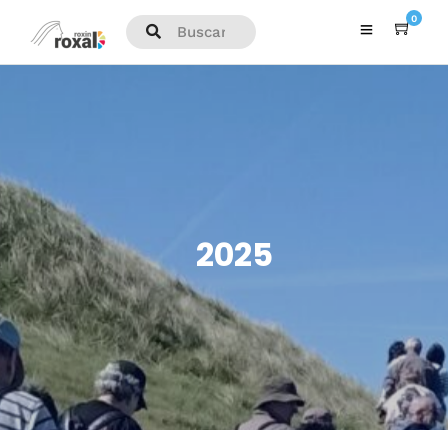
0
2025