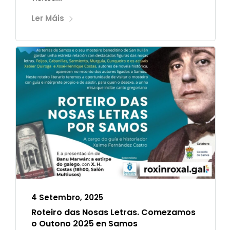
Ler Máis
4 Setembro, 2025
Roteiro das Nosas Letras. Comezamos
o Outono 2025 en Samos