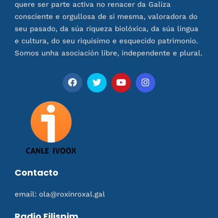
quere ser parte activa no renacer da Galiza
consciente e orgullosa de si mesma, valoradora do
seu pasado, da súa riqueza biolóxica, da súa lingua
e cultura, do seu riquísimo e esquecido patrimonio.
Somos unha asociación libre, independente e plural.
Contacto
email: ola@roxinroxal.gal
Radio Filispim